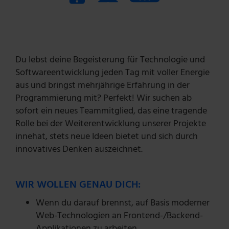
Du lebst deine Begeisterung für Technologie und
Softwareentwicklung jeden Tag mit voller Energie
aus und bringst mehrjährige Erfahrung in der
Programmierung mit? Perfekt! Wir suchen ab
sofort ein neues Teammitglied, das eine tragende
Rolle bei der Weiterentwicklung unserer Projekte
innehat, stets neue Ideen bietet und sich durch
innovatives Denken auszeichnet.
WIR WOLLEN GENAU DICH:
Wenn du darauf brennst, auf Basis moderner
Web-Technologien an Frontend-/Backend-
Applikationen zu arbeiten.