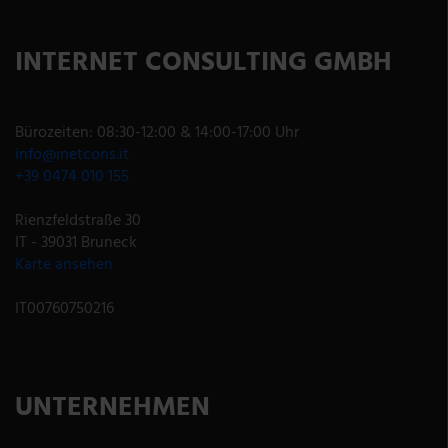
INTERNET CONSULTING GMBH
Bürozeiten: 08:30-12:00 & 14:00-17:00 Uhr
info@inetcons.it
+39 0474 010 155
Rienzfeldstraße 30
IT - 39031 Bruneck
Karte ansehen
IT00760750216
UNTERNEHMEN