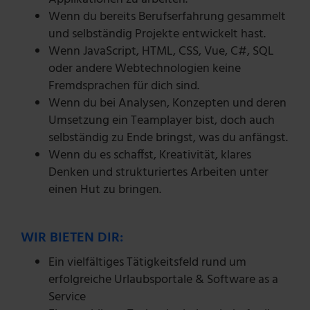
Wenn du bereits Berufserfahrung gesammelt
und selbständig Projekte entwickelt hast.
Wenn JavaScript, HTML, CSS, Vue, C#, SQL
oder andere Webtechnologien keine
Fremdsprachen für dich sind.
Wenn du bei Analysen, Konzepten und deren
Umsetzung ein Teamplayer bist, doch auch
selbständig zu Ende bringst, was du anfängst.
Wenn du es schaffst, Kreativität, klares
Denken und strukturiertes Arbeiten unter
einen Hut zu bringen.
WIR BIETEN DIR:
Ein vielfältiges Tätigkeitsfeld rund um
erfolgreiche Urlaubsportale & Software as a
Service